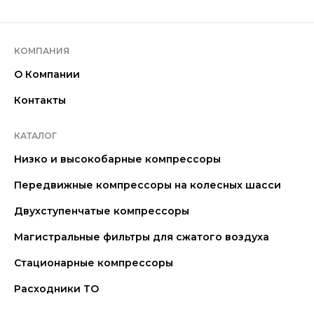
КОМПАНИЯ
О Компании
Контакты
КАТАЛОГ
Низко и высокобарные компрессоры
Передвижные компрессоры на колесных шасси
Двухступенчатые компрессоры
Магистральные фильтры для сжатого воздуха
Стационарные компрессоры
Расходники ТО