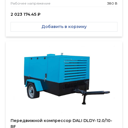
Рабочее напряжение
380 В
2 023 174.45
₽
Добавить в корзину
Передвижной компрессор DALI DLDY-12.0/10-
RF