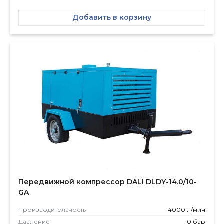
Добавить в корзину
Передвижной компрессор DALI DLDY-14.0/10-
GA
Производитель­ность
14000 л/мин
Давление
10 бар