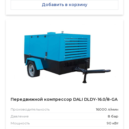
Добавить в корзину
Передвижной компрессор DALI DLDY-16.0/8-GA
Производитель­ность
16000 л/мин
Давление
8 бар
Мощность
90 кВт