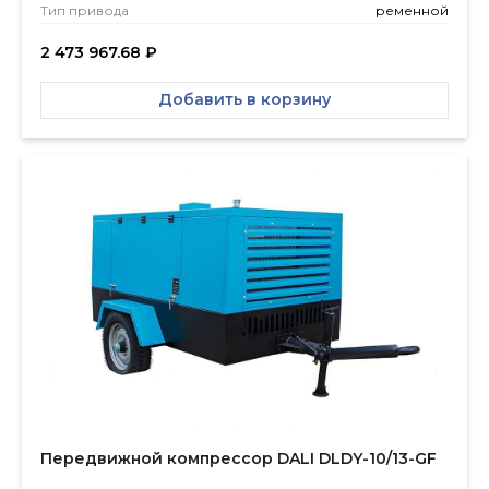
Тип привода
ременной
2 473 967.68
₽
Добавить в корзину
Передвижной компрессор DALI DLDY-10/13-GF