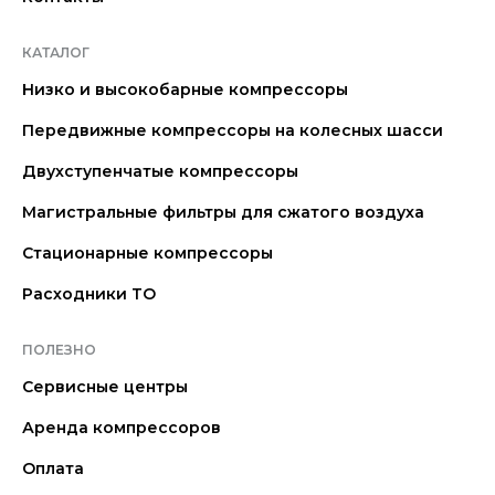
КАТАЛОГ
Низко и высокобарные компрессоры
Передвижные компрессоры на колесных шасси
Двухступенчатые компрессоры
Магистральные фильтры для сжатого воздуха
Стационарные компрессоры
Расходники ТО
ПОЛЕЗНО
Сервисные центры
Аренда компрессоров
Оплата