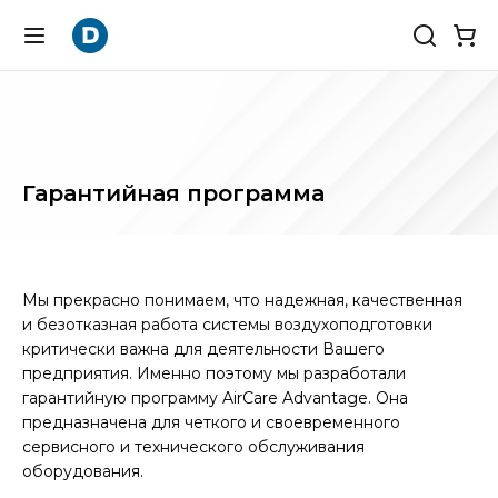
Гарантийная программа
Мы прекрасно понимаем, что надежная, качественная
и безотказная работа системы воздухоподготовки
критически важна для деятельности Вашего
предприятия. Именно поэтому мы разработали
гарантийную программу AirCare Advantage. Она
предназначена для четкого и своевременного
сервисного и технического обслуживания
оборудования.