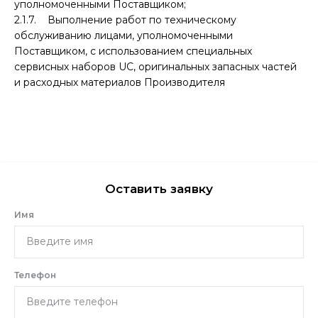
уполномоченными Поставщиком;
2.1.7. Выполнение работ по техническому
обслуживанию лицами, уполномоченными
Поставщиком, с использованием специальных
сервисных наборов UC, оригинальных запасных частей
и расходных материалов Производителя
Оставить заявку
Имя
Телефон