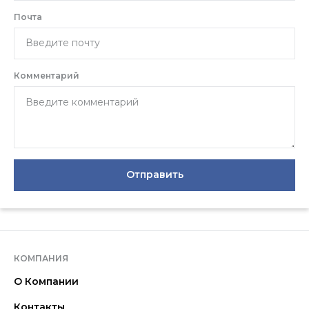
Почта
Комментарий
Отправить
КОМПАНИЯ
О Компании
Контакты