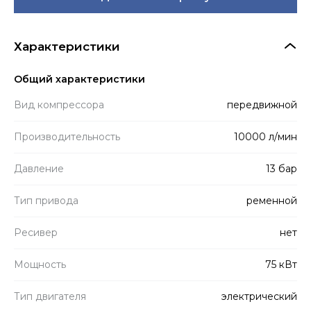
Характеристики
Общий характеристики
Вид компрессора
передвижной
Производитель­ность
10000 л/мин
Давление
13 бар
Тип привода
ременной
Ресивер
нет
Мощность
75 кВт
Тип двигателя
электрический