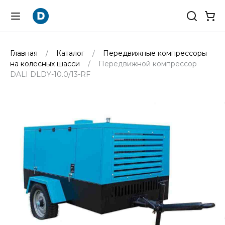
Главная
Каталог
Передвижные компрессоры
на колесных шасси
Передвижной компрессор
DALI DLDY-10.0/13-RF