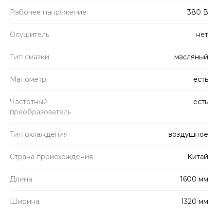
Рабочее напряжение
380 В
Осушитель
нет
Тип смазки
масляный
Манометр
есть
Частотный
есть
преобразователь
Тип охлаждения
воздушное
Страна происхождения
Китай
Длина
1600 мм
Ширина
1320 мм