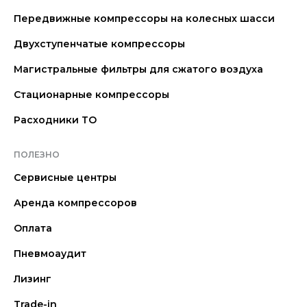
Передвижные компрессоры на колесных шасси
Двухступенчатые компрессоры
Магистральные фильтры для сжатого воздуха
Стационарные компрессоры
Расходники ТО
ПОЛЕЗНО
Сервисные центры
Аренда компрессоров
Оплата
Пневмоаудит
Лизинг
Trade-in