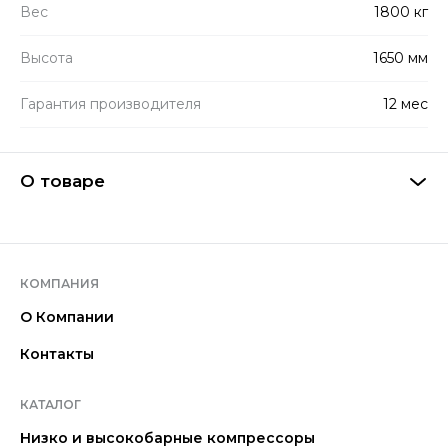
Вес
1800 кг
Высота
1650 мм
Гарантия производителя
12 мес
О товаре
КОМПАНИЯ
О Компании
Контакты
КАТАЛОГ
Низко и высокобарные компрессоры