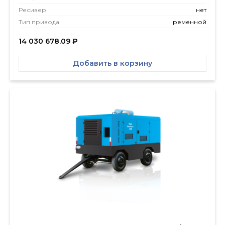
Ресивер
нет
Тип привода
ременной
14 030 678.09
₽
Добавить в корзину