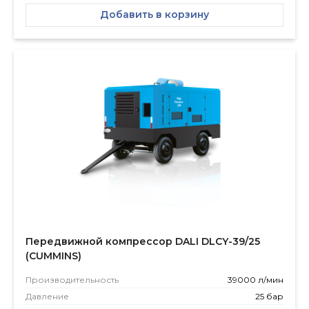
Добавить в корзину
Передвижной компрессор DALI DLCY-39/25
(CUMMINS)
Производитель­ность
39000 л/мин
Давление
25 бар