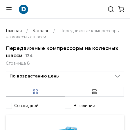
Главная
Каталог
Передвижные компрессоры
на колесных шасси
Передвижные компрессоры на колесных
шасси
134
Страница 8
По возрастанию цены
Со скидкой
В наличии