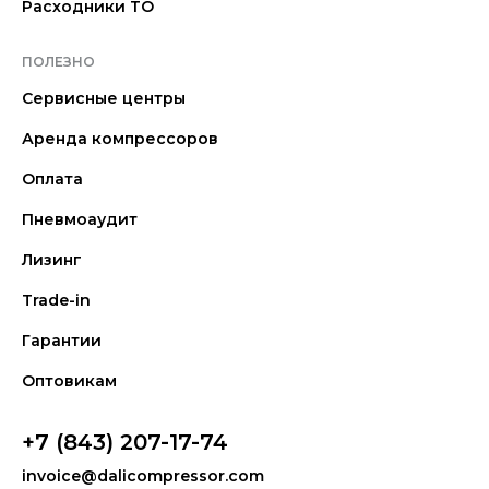
Расходники ТО
ПОЛЕЗНО
Сервисные центры
Аренда компрессоров
Оплата
Пневмоаудит
Лизинг
Trade-in
Гарантии
Оптовикам
+7 (843) 207-17-74
invoice@dalicompressor.com