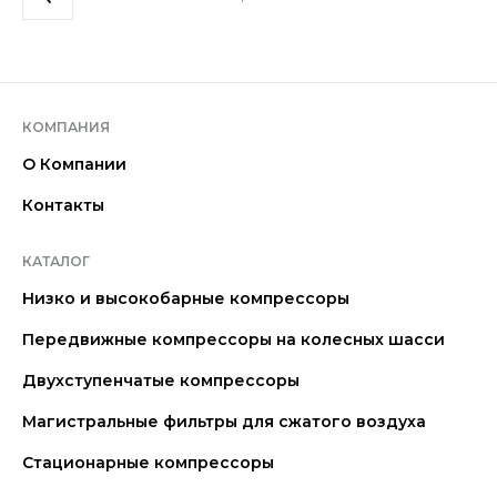
КОМПАНИЯ
О Компании
Контакты
КАТАЛОГ
Низко и высокобарные компрессоры
Передвижные компрессоры на колесных шасси
Двухступенчатые компрессоры
Магистральные фильтры для сжатого воздуха
Стационарные компрессоры