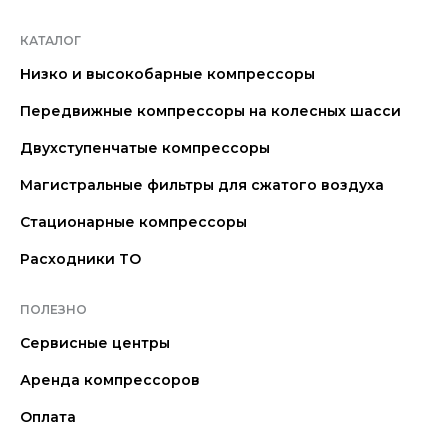
КАТАЛОГ
Низко и высокобарные компрессоры
Передвижные компрессоры на колесных шасси
Двухступенчатые компрессоры
Магистральные фильтры для сжатого воздуха
Стационарные компрессоры
Расходники ТО
ПОЛЕЗНО
Сервисные центры
Аренда компрессоров
Оплата