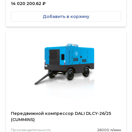
14 020 200.62
₽
Добавить в корзину
Передвижной компрессор DALI DLCY-26/25
(CUMMINS)
Производитель­ность
26000 л/мин