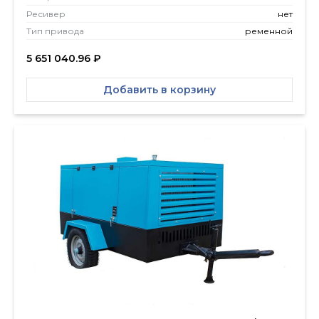
Ресивер
нет
Тип привода
ременной
5 651 040.96
₽
Добавить в корзину