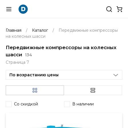
Главная
Каталог
Передвижные компрессоры
на колесных шасси
Передвижные компрессоры на колесных
шасси
134
Страница 7
По возрастанию цены
Со скидкой
В наличии