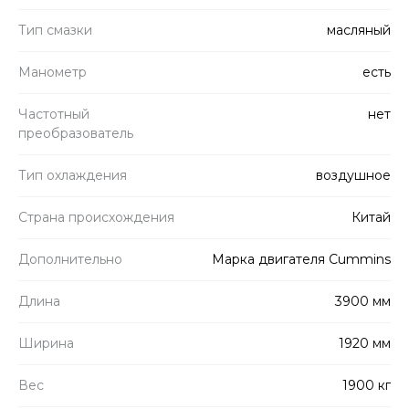
Тип смазки
масляный
Манометр
есть
Частотный
нет
преобразователь
Тип охлаждения
воздушное
Страна происхождения
Китай
Дополнительно
Марка двигателя Cummins
Длина
3900 мм
Ширина
1920 мм
Вес
1900 кг