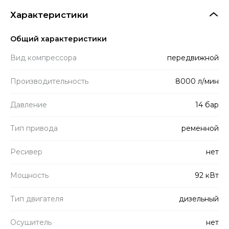
Характеристики
Общий характеристики
Вид компрессора
передвижной
Производитель­ность
8000 л/мин
Давление
14 бар
Тип привода
ременной
Ресивер
нет
Мощность
92 кВт
Тип двигателя
дизельный
Осушитель
нет