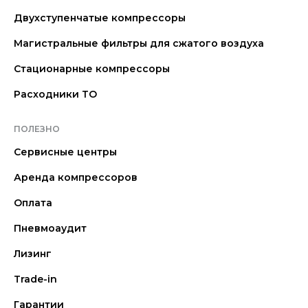
Двухступенчатые компрессоры
Магистральные фильтры для сжатого воздуха
Стационарные компрессоры
Расходники ТО
ПОЛЕЗНО
Сервисные центры
Аренда компрессоров
Оплата
Пневмоаудит
Лизинг
Trade-in
Гарантии