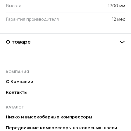
Высота
1700 мм
Гарантия производителя
12 мес
О товаре
КОМПАНИЯ
О Компании
Контакты
КАТАЛОГ
Низко и высокобарные компрессоры
Передвижные компрессоры на колесных шасси