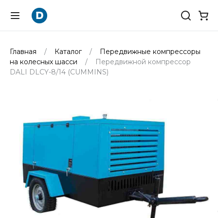
Главная
Каталог
Передвижные компрессоры
на колесных шасси
Передвижной компрессор
DALI DLCY-8/14 (CUMMINS)