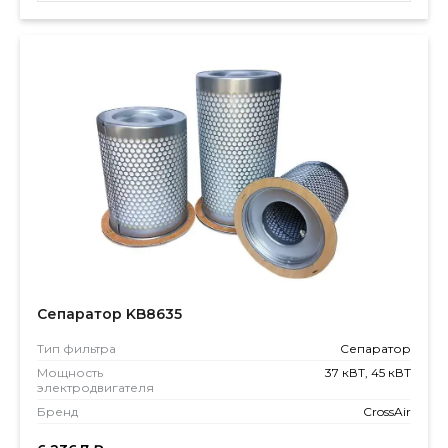
Сепаратор KB8635
Тип фильтра
Сепаратор
Мощность
37 кВТ, 45 кВТ
электродвигателя
Бренд
CrossAir