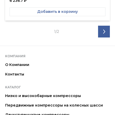
6 236.7
₽
Добавить в корзину
1/2
КОМПАНИЯ
О Компании
Контакты
КАТАЛОГ
Низко и высокобарные компрессоры
Передвижные компрессоры на колесных шасси
Двухступенчатые компрессоры