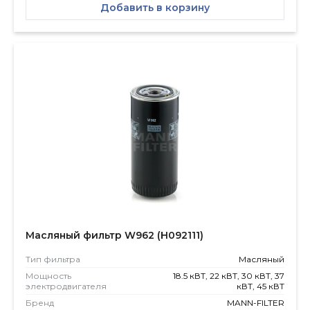
Добавить в корзину
Масляный фильтр W962 (Н092111)
Тип фильтра
Масляный
Мощность
18.5 кВТ, 22 кВТ, 30 кВТ, 37
электродвигателя
кВТ, 45 кВТ
Бренд
MANN-FILTER