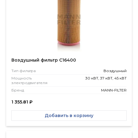
Воздушный фильтр C16400
Тип фильтра
Воздушный
Мощность
30 кВТ, 37 кВТ, 45 кВТ
электродвигателя
Бренд
MANN-FILTER
1 355.81
₽
Добавить в корзину