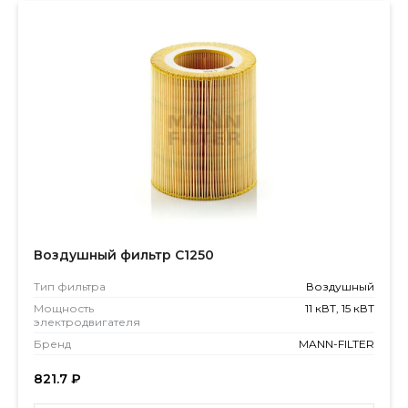
Воздушный фильтр C1250
Тип фильтра
Воздушный
Мощность
11 кВТ, 15 кВТ
электродвигателя
Бренд
MANN-FILTER
821.7
₽