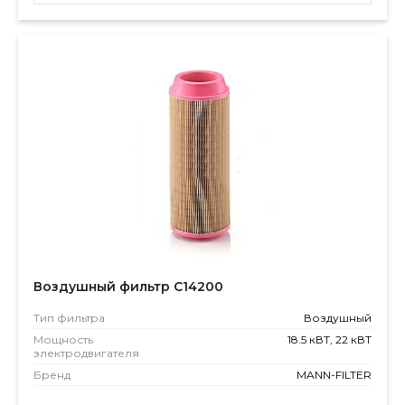
Воздушный фильтр C14200
Тип фильтра
Воздушный
Мощность
18.5 кВТ, 22 кВТ
электродвигателя
Бренд
MANN-FILTER