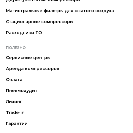
Магистральные фильтры для сжатого воздуха
Стационарные компрессоры
Расходники ТО
ПОЛЕЗНО
Сервисные центры
Аренда компрессоров
Оплата
Пневмоаудит
Лизинг
Trade-in
Гарантии