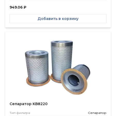
949.06
₽
Добавить в корзину
Сепаратор KB8220
Тип фильтра
Сепаратор