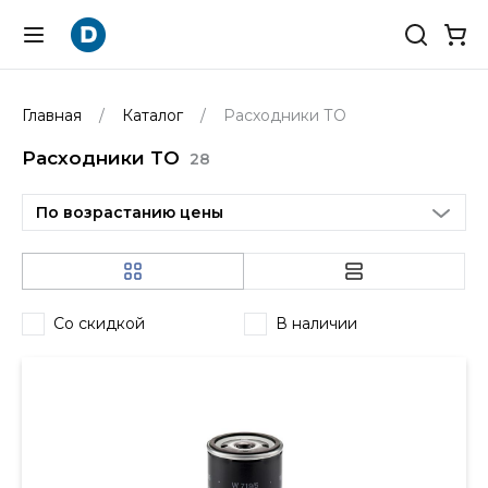
Главная
Каталог
Расходники ТО
Расходники ТО
28
По возрастанию цены
Со скидкой
В наличии