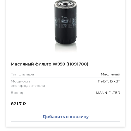
Масляный фильтр W950 (H091700)
Тип фильтра
Масляный
Мощность
11 кВТ, 15 кВТ
электродвигателя
Бренд
MANN-FILTER
821.7
₽
Добавить в корзину