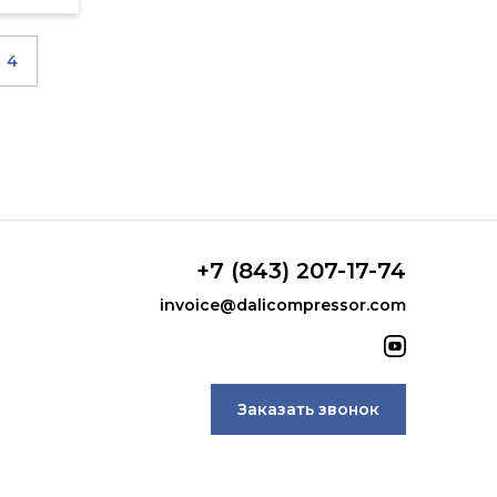
4
+7 (843) 207-17-74
invoice@dalicompressor.com
Заказать звонок