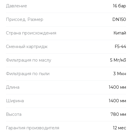
Давление
16 бар
Присоед. Размер
DN150
Страна происхождения
Китай
Сменный картридж
F5-44
Фильтрация по маслу
5 Мг/м3
Фильтрация по пыли
3 Мкн
Длина
1400 мм
Ширина
1400 мм
Высота
780 мм
Гарантия производителя
12 мес