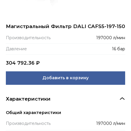
Магистральный Фильтр DALI CAFS5-197-150
Производитель­ность
197000 л/мин
Давление
16 бар
304 792.36
₽
Добавить в корзину
Характеристики
Общий характеристики
Производитель­ность
197000 л/мин