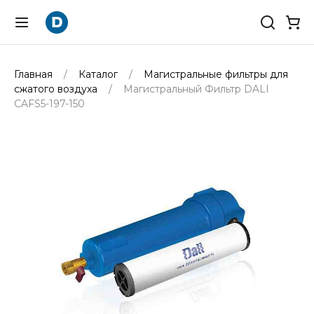
Главная
Каталог
Магистральные фильтры для
сжатого воздуха
Магистральный Фильтр DALI
CAFS5-197-150