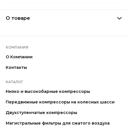
О товаре
КОМПАНИЯ
О Компании
Контакты
КАТАЛОГ
Низко и высокобарные компрессоры
Передвижные компрессоры на колесных шасси
Двухступенчатые компрессоры
Магистральные фильтры для сжатого воздуха