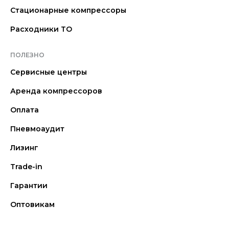
Стационарные компрессоры
Расходники ТО
ПОЛЕЗНО
Сервисные центры
Аренда компрессоров
Оплата
Пневмоаудит
Лизинг
Trade-in
Гарантии
Оптовикам