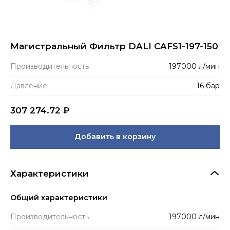
Магистральный Фильтр DALI CAFS1-197-150
Производитель­ность
197000 л/мин
Давление
16 бар
307 274.72
₽
Добавить в корзину
Характеристики
Общий характеристики
Производитель­ность
197000 л/мин