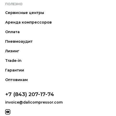
ПОЛЕЗНО
Сервисные центры
Аренда компрессоров
Оплата
Пневмоаудит
Лизинг
Trade-in
Гарантии
Оптовикам
+7 (843) 207-17-74
invoice@dalicompressor.com