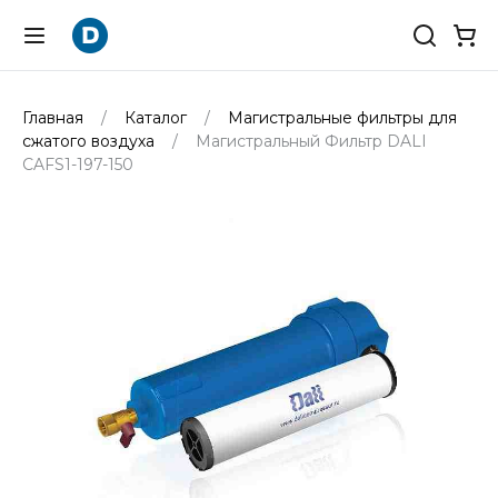
Главная
Каталог
Магистральные фильтры для
сжатого воздуха
Магистральный Фильтр DALI
CAFS1-197-150