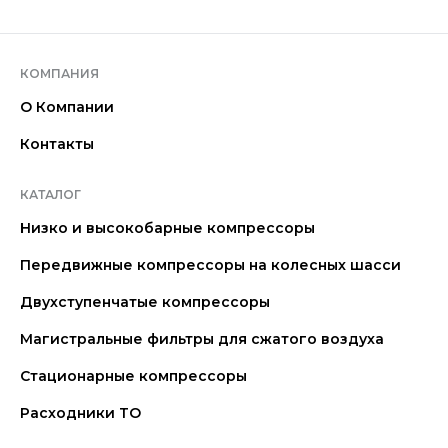
КОМПАНИЯ
О Компании
Контакты
КАТАЛОГ
Низко и высокобарные компрессоры
Передвижные компрессоры на колесных шасси
Двухступенчатые компрессоры
Магистральные фильтры для сжатого воздуха
Стационарные компрессоры
Расходники ТО