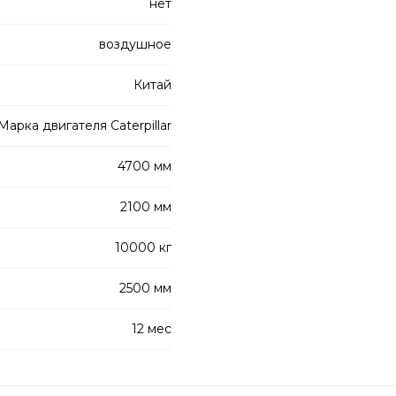
нет
воздушное
Китай
Марка двигателя Caterpillar
4700 мм
2100 мм
10000 кг
2500 мм
12 мес