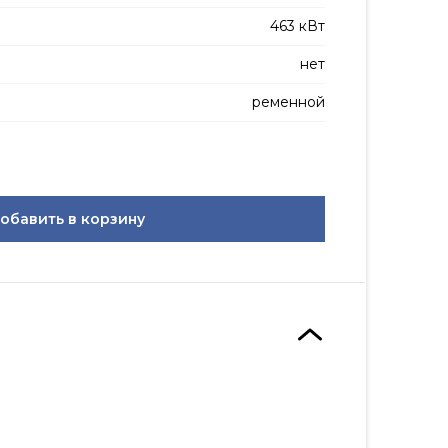
463 кВт
нет
ременной
обавить в корзину