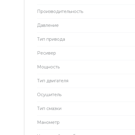
Производитель­ность
Давление
Тип привода
Ресивер
Мощность
Тип двигателя
Осушитель
Тип смазки
Манометр