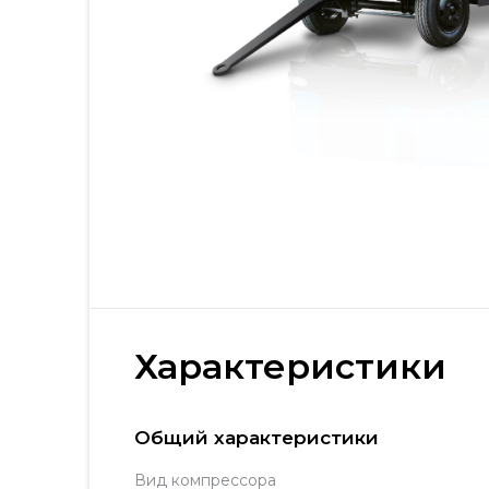
Характеристики
Общий характеристики
Вид компрессора