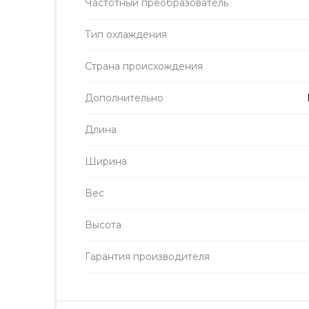
Частотный преобразователь
Тип охлаждения
Страна происхождения
Дополнительно
Длина
Ширина
Вес
Высота
Гарантия производителя