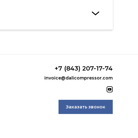
+7 (843) 207-17-74
invoice@dalicompressor.com
Заказать звонок