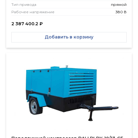
Тип привода
прямой
Рабочее напряжение
380 В
2 387 400.2
₽
Добавить в корзину