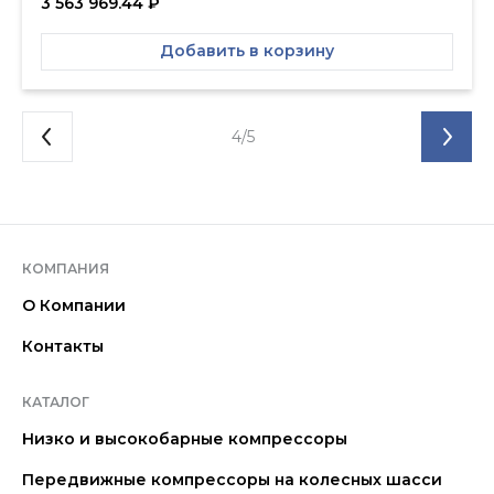
3 563 969.44
₽
Добавить в корзину
4/5
КОМПАНИЯ
О Компании
Контакты
КАТАЛОГ
Низко и высокобарные компрессоры
Передвижные компрессоры на колесных шасси