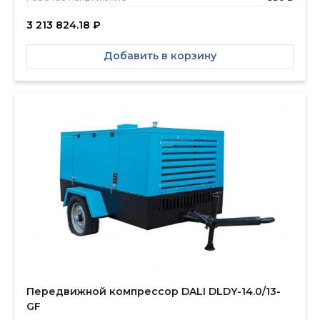
3 213 824.18
₽
Добавить в корзину
Передвижной компрессор DALI DLDY-14.0/13-
GF