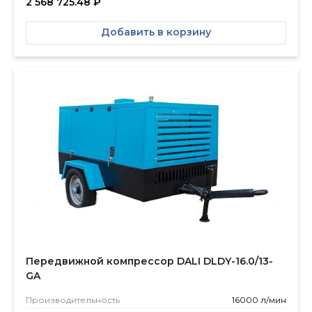
2 568 725.48
₽
Добавить в корзину
Передвижной компрессор DALI DLDY-16.0/13-
GA
Производитель­ность
16000 л/мин