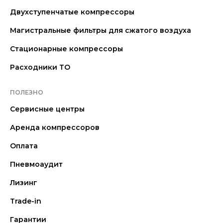
Двухступенчатые компрессоры
Магистральные фильтры для сжатого воздуха
Стационарные компрессоры
Расходники ТО
ПОЛЕЗНО
Сервисные центры
Аренда компрессоров
Оплата
Пневмоаудит
Лизинг
Trade-in
Гарантии