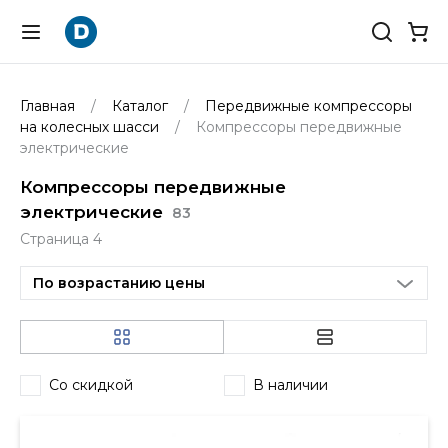
Главная
Каталог
Передвижные компрессоры
на колесных шасси
Компрессоры передвижные
электрические
Компрессоры передвижные
электрические
83
Страница 4
По возрастанию цены
Со скидкой
В наличии