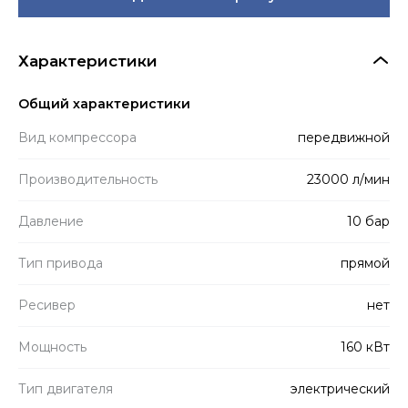
Характеристики
Общий характеристики
Вид компрессора
передвижной
Производитель­ность
23000 л/мин
Давление
10 бар
Тип привода
прямой
Ресивер
нет
Мощность
160 кВт
Тип двигателя
электрический