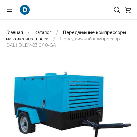
Главная
Каталог
Передвижные компрессоры
на колесных шасси
Передвижной компрессор
DALI DLDY-23.0/10-GA