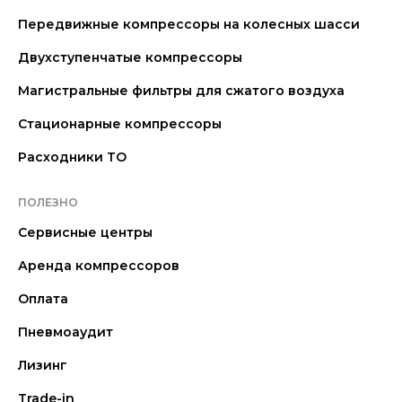
Передвижные компрессоры на колесных шасси
Двухступенчатые компрессоры
Магистральные фильтры для сжатого воздуха
Стационарные компрессоры
Расходники ТО
ПОЛЕЗНО
Сервисные центры
Аренда компрессоров
Оплата
Пневмоаудит
Лизинг
Trade-in