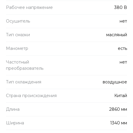
Рабочее напряжение
380 В
Осушитель
нет
Тип смазки
масляный
Манометр
есть
Частотный
нет
преобразователь
Тип охлаждения
воздушное
Страна происхождения
Китай
Длина
2860 мм
Ширина
1340 мм