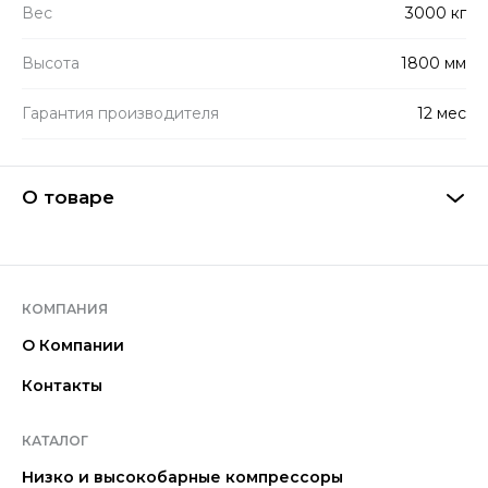
Вес
3000 кг
Высота
1800 мм
Гарантия производителя
12 мес
О товаре
КОМПАНИЯ
О Компании
Контакты
КАТАЛОГ
Низко и высокобарные компрессоры