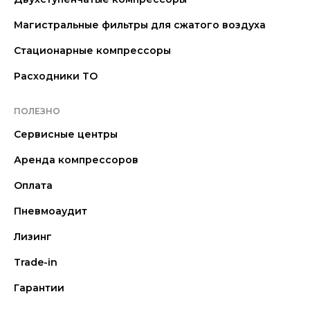
Магистральные фильтры для сжатого воздуха
Стационарные компрессоры
Расходники ТО
ПОЛЕЗНО
Сервисные центры
Аренда компрессоров
Оплата
Пневмоаудит
Лизинг
Trade-in
Гарантии