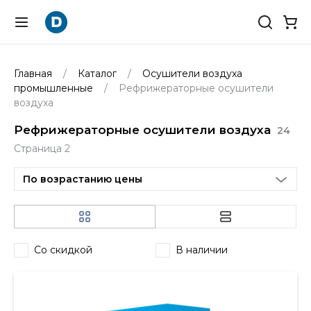
Главная
Каталог
Осушители воздуха
промышленные
Рефрижераторные осушители
воздуха
Рефрижераторные осушители воздуха
24
Страница 2
По возрастанию цены
Со скидкой
В наличии