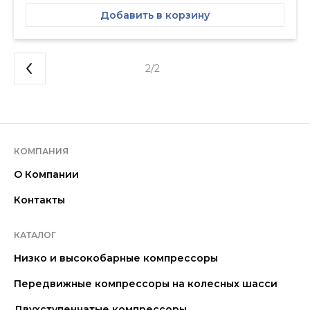
Добавить в корзину
2/2
КОМПАНИЯ
О Компании
Контакты
КАТАЛОГ
Низко и высокобарные компрессоры
Передвижные компрессоры на колесных шасси
Двухступенчатые компрессоры