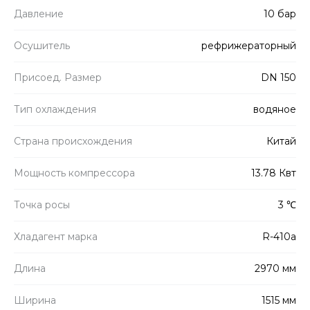
Давление
10 бар
Осушитель
рефрижераторный
Присоед. Размер
DN 150
Тип охлаждения
водяное
Страна происхождения
Китай
Мощность компрессора
13.78 Квт
Точка росы
3 ℃
Хладагент марка
R-410a
Длина
2970 мм
Ширина
1515 мм