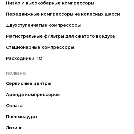
Низко и высокобарные компрессоры
Передвижные компрессоры на колесных шасси
Двухступенчатые компрессоры
Магистральные фильтры для сжатого воздуха
Стационарные компрессоры
Расходники ТО
ПОЛЕЗНО
Сервисные центры
Аренда компрессоров
Оплата
Пневмоаудит
Лизинг