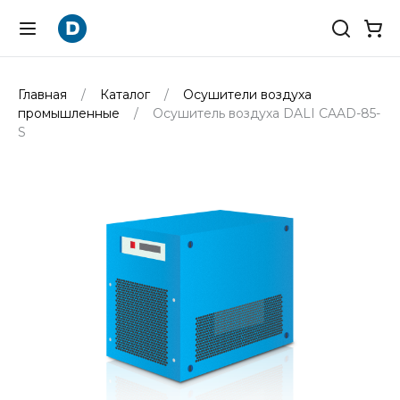
Главная
Каталог
Осушители воздуха
промышленные
Осушитель воздуха DALI CAAD-85-
S