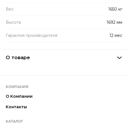
Вес
1650 кг
Высота
1692 мм
Гарантия производителя
12 мес
О товаре
КОМПАНИЯ
О Компании
Контакты
КАТАЛОГ