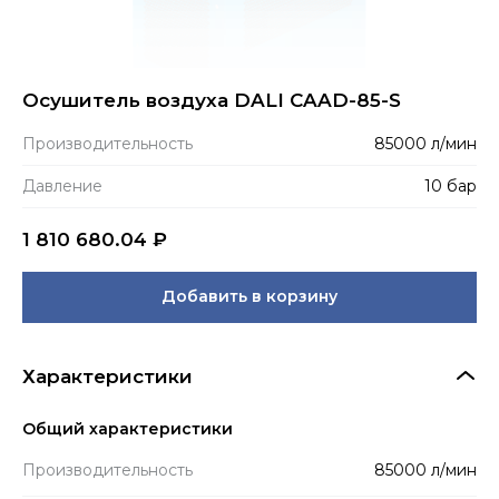
Осушитель воздуха DALI CAAD-85-S
Производитель­ность
85000 л/мин
Давление
10 бар
1 810 680.04
₽
Добавить в корзину
Характеристики
Общий характеристики
Производитель­ность
85000 л/мин