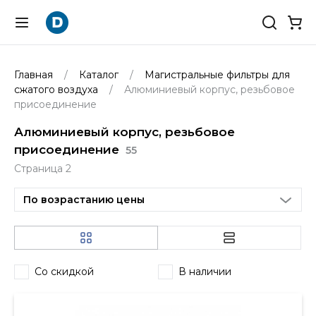
Главная
Каталог
Магистральные фильтры для
сжатого воздуха
Алюминиевый корпус, резьбовое
присоединение
Алюминиевый корпус, резьбовое
присоединение
55
Страница 2
По возрастанию цены
Со скидкой
В наличии