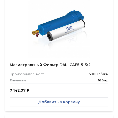
Магистральный Фильтр DALI CAF5-5-3/2
Производитель­ность
5000 л/мин
Давление
16 бар
7 142.07
₽
Добавить в корзину