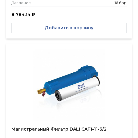
Давление
16 бар
8 784.14
₽
Добавить в корзину
Магистральный Фильтр DALI CAF1-11-3/2