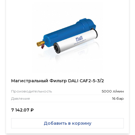
Магистральный Фильтр DALI CAF2-5-3/2
Производитель­ность
5000 л/мин
Давление
16 бар
7 142.07
₽
Добавить в корзину