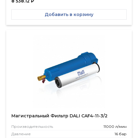
8 538.12
₽
Добавить в корзину
Магистральный Фильтр DALI CAF4-11-3/2
Производитель­ность
11000 л/мин
Давление
16 бар