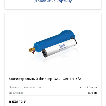
Добавить в корзину
Магистральный Фильтр DALI CAF1-7-3/2
Производитель­ность
7000 л/мин
Давление
16 бар
8 538.12
₽