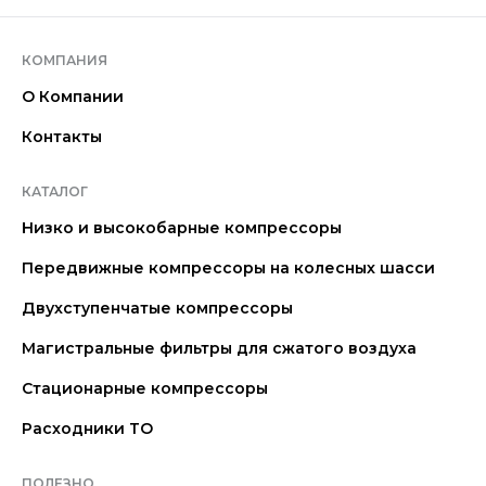
КОМПАНИЯ
О Компании
Контакты
КАТАЛОГ
Низко и высокобарные компрессоры
Передвижные компрессоры на колесных шасси
Двухступенчатые компрессоры
Магистральные фильтры для сжатого воздуха
Стационарные компрессоры
Расходники ТО
ПОЛЕЗНО