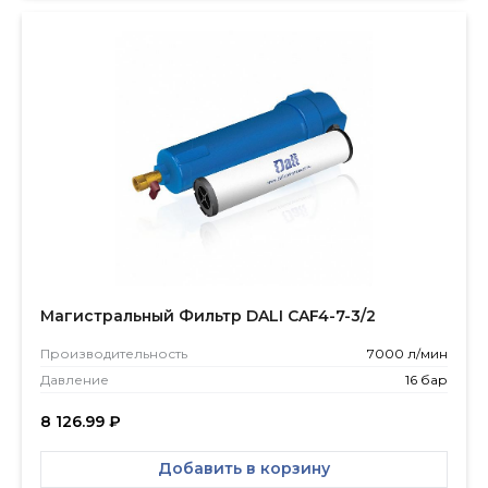
Магистральный Фильтр DALI CAF4-7-3/2
Производитель­ность
7000 л/мин
Давление
16 бар
8 126.99
₽
Добавить в корзину