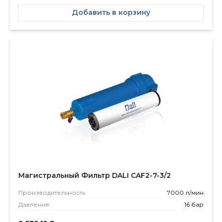
Добавить в корзину
Магистральный Фильтр DALI CAF2-7-3/2
Производитель­ность
7000 л/мин
Давление
16 бар