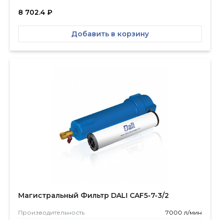
8 702.4
₽
Добавить в корзину
Магистральный Фильтр DALI CAF5-7-3/2
Производитель­ность
7000 л/мин