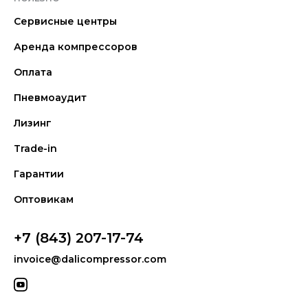
Сервисные центры
Аренда компрессоров
Оплата
Пневмоаудит
Лизинг
Trade-in
Гарантии
Оптовикам
+7 (843) 207-17-74
invoice@dalicompressor.com