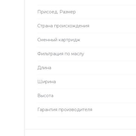
Присоед. Размер
Страна происхождения
Сменный картридж
Фильтрация по маслу
Длина
Ширина
Высота
Гарантия производителя