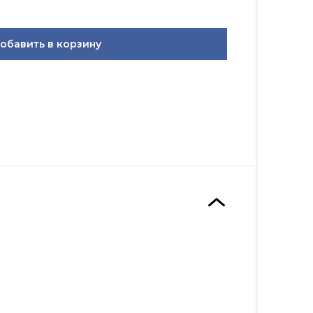
обавить в корзину