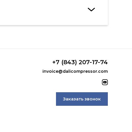
+7 (843) 207-17-74
invoice@dalicompressor.com
Заказать звонок