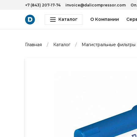
+7 (843) 207-17-74
invoice@dalicompressor.com
Оп
Каталог
О Компании
Сер
Главная
Каталог
Магистральные фильтры 