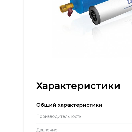
Характеристики
Общий характеристики
Производитель­ность
Давление