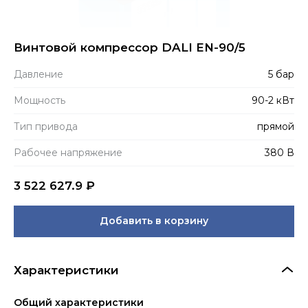
Винтовой компрессор DALI EN-90/5
Давление
5 бар
Мощность
90-2 кВт
Тип привода
прямой
Рабочее напряжение
380 В
3 522 627.9
₽
Добавить в корзину
Характеристики
Общий характеристики