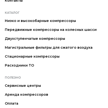
Контакты
КАТАЛОГ
Низко и высокобарные компрессоры
Передвижные компрессоры на колесных шасси
Двухступенчатые компрессоры
Магистральные фильтры для сжатого воздуха
Стационарные компрессоры
Расходники ТО
ПОЛЕЗНО
Сервисные центры
Аренда компрессоров
Оплата