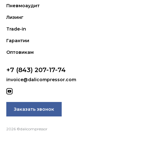
Пневмоаудит
Лизинг
Trade-in
Гарантии
Оптовикам
+7 (843) 207-17-74
invoice@dalicompressor.com
Заказать звонок
2026 ©dalicompressor