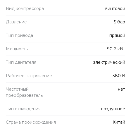
Вид компрессора
винтовой
Давление
5 бар
Тип привода
прямой
Мощность
90-2 кВт
Тип двигателя
электрический
Рабочее напряжение
380 В
Частотный
нет
преобразователь
Тип охлаждения
воздушное
Страна происхождения
Китай