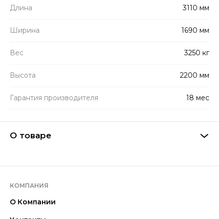
Длина
3110 мм
Ширина
1690 мм
Вес
3250 кг
Высота
2200 мм
Гарантия производителя
18 мес
О товаре
КОМПАНИЯ
О Компании