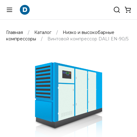
Главная
Каталог
Низко и высокобарные
компрессоры
Винтовой компрессор DALI EN-90/5