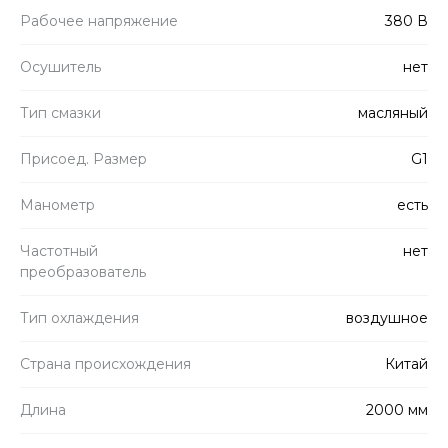
Рабочее напряжение
380 В
Осушитель
нет
Тип смазки
масляный
Присоед. Размер
G1
Манометр
есть
Частотный
нет
преобразователь
Тип охлаждения
воздушное
Страна происхождения
Китай
Длина
2000 мм