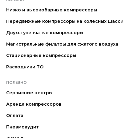
Низко и высокобарные компрессоры
Передвижные компрессоры на колесных шасси
Двухступенчатые компрессоры
Магистральные фильтры для сжатого воздуха
Стационарные компрессоры
Расходники ТО
ПОЛЕЗНО
Сервисные центры
Аренда компрессоров
Оплата
Пневмоаудит