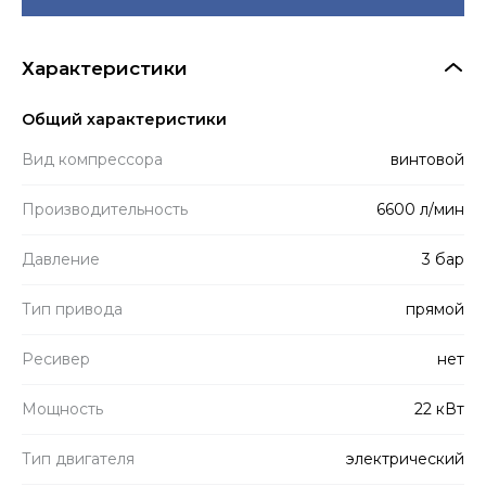
Характеристики
Общий характеристики
Вид компрессора
винтовой
Производитель­ность
6600 л/мин
Давление
3 бар
Тип привода
прямой
Ресивер
нет
Мощность
22 кВт
Тип двигателя
электрический