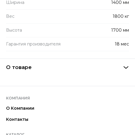
Ширина
1400 мм
Вес
1800 кг
Высота
1700 мм
Гарантия производителя
18 мес
О товаре
КОМПАНИЯ
О Компании
Контакты
КАТАЛОГ