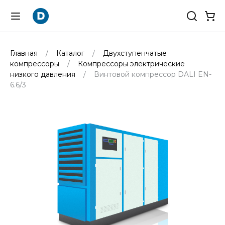
Главная
Каталог
Двухступенчатые
компрессоры
Компрессоры электрические
низкого давления
Винтовой компрессор DALI EN-
6.6/3