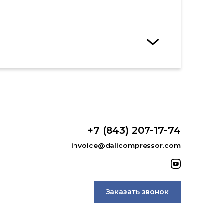
+7 (843) 207-17-74
invoice@dalicompressor.com
Заказать звонок