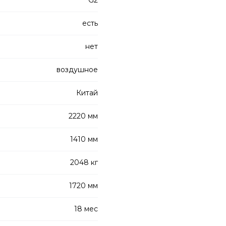
G2
есть
нет
воздушное
Китай
2220 мм
1410 мм
2048 кг
1720 мм
18 мес