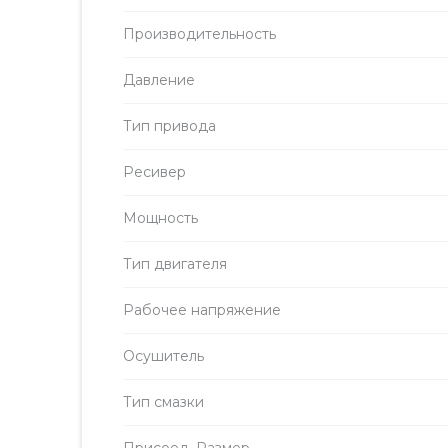
Производитель­ность
Давление
Тип привода
Ресивер
Мощность
Тип двигателя
Рабочее напряжение
Осушитель
Тип смазки