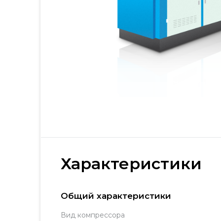
Характеристики
Общий характеристики
Вид компрессора