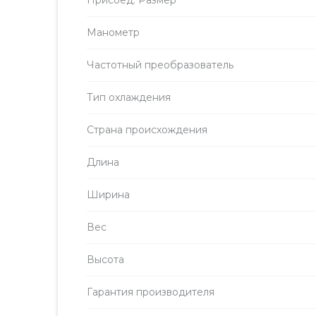
Присоед. Размер
Манометр
Частотный преобразователь
Тип охлаждения
Страна происхождения
Длина
Ширина
Вес
Высота
Гарантия производителя