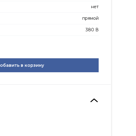
нет
прямой
380 В
обавить в корзину