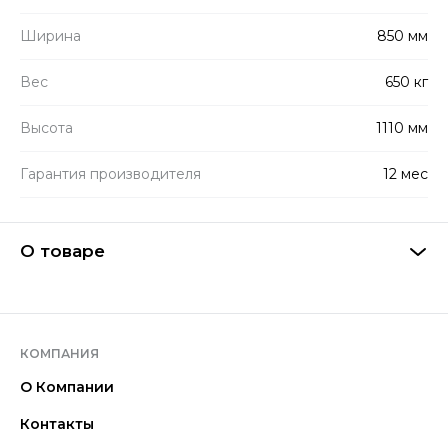
Ширина
850 мм
Вес
650 кг
Высота
1110 мм
Гарантия производителя
12 мес
О товаре
КОМПАНИЯ
О Компании
Контакты