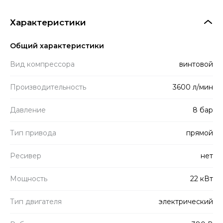
Характеристики
Общий характеристики
Вид компрессора
винтовой
Производитель­ность
3600 л/мин
Давление
8 бар
Тип привода
прямой
Ресивер
нет
Мощность
22 кВт
Тип двигателя
электрический