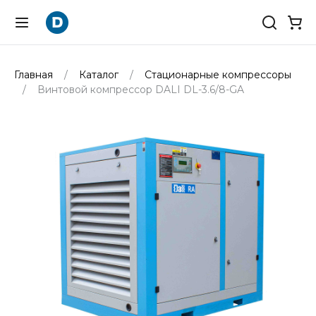
Главная
Каталог
Стационарные компрессоры
Винтовой компрессор DALI DL-3.6/8-GA