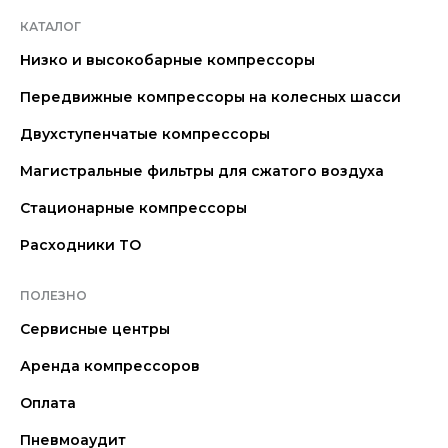
КАТАЛОГ
Низко и высокобарные компрессоры
Передвижные компрессоры на колесных шасси
Двухступенчатые компрессоры
Магистральные фильтры для сжатого воздуха
Стационарные компрессоры
Расходники ТО
ПОЛЕЗНО
Сервисные центры
Аренда компрессоров
Оплата
Пневмоаудит