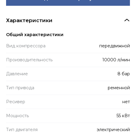
Характеристики
Общий характеристики
Вид компрессора
передвижной
Производитель­ность
10000 л/мин
Давление
8 бар
Тип привода
ременной
Ресивер
нет
Мощность
55 кВт
Тип двигателя
электрический