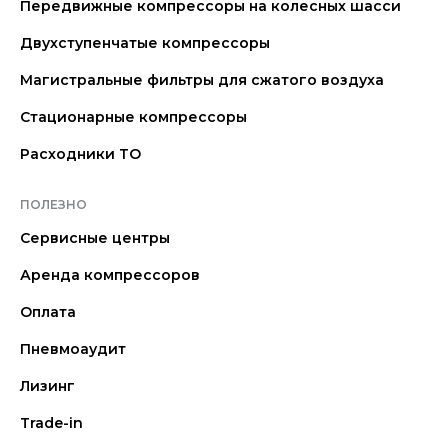
Передвижные компрессоры на колесных шасси
Двухступенчатые компрессоры
Магистральные фильтры для сжатого воздуха
Стационарные компрессоры
Расходники ТО
ПОЛЕЗНО
Сервисные центры
Аренда компрессоров
Оплата
Пневмоаудит
Лизинг
Trade-in