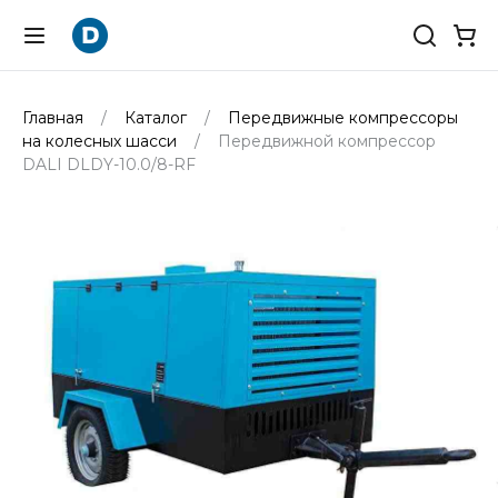
Главная
Каталог
Передвижные компрессоры
на колесных шасси
Передвижной компрессор
DALI DLDY-10.0/8-RF