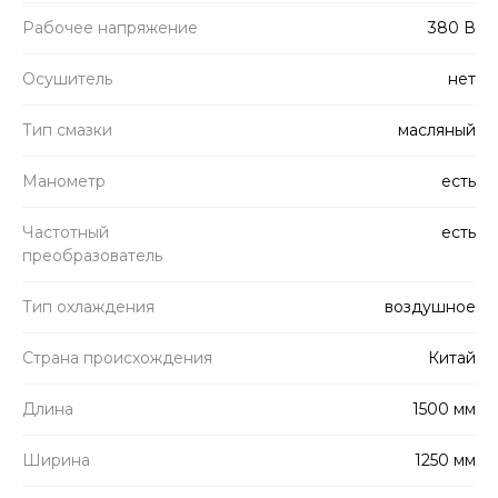
Рабочее напряжение
380 В
Осушитель
нет
Тип смазки
масляный
Манометр
есть
Частотный
есть
преобразователь
Тип охлаждения
воздушное
Страна происхождения
Китай
Длина
1500 мм
Ширина
1250 мм