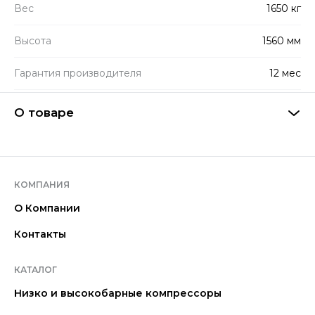
Вес
1650 кг
Высота
1560 мм
Гарантия производителя
12 мес
О товаре
КОМПАНИЯ
О Компании
Контакты
КАТАЛОГ
Низко и высокобарные компрессоры