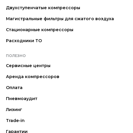
Двухступенчатые компрессоры
Магистральные фильтры для сжатого воздуха
Стационарные компрессоры
Расходники ТО
ПОЛЕЗНО
Сервисные центры
Аренда компрессоров
Оплата
Пневмоаудит
Лизинг
Trade-in
Гарантии