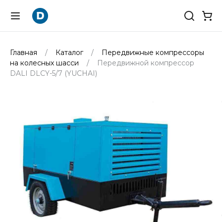
Главная
Каталог
Передвижные компрессоры
на колесных шасси
Передвижной компрессор
DALI DLCY-5/7 (YUCHAI)