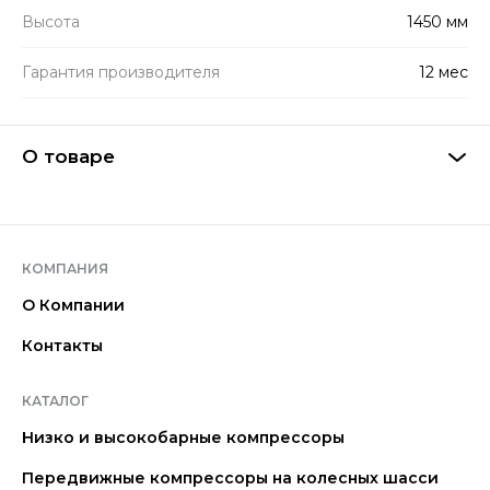
Высота
1450 мм
Гарантия производителя
12 мес
О товаре
КОМПАНИЯ
О Компании
Контакты
КАТАЛОГ
Низко и высокобарные компрессоры
Передвижные компрессоры на колесных шасси