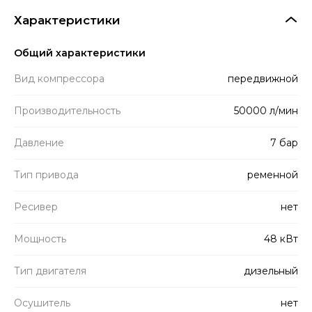
Характеристики
Общий характеристики
Вид компрессора
передвижной
Производитель­ность
50000 л/мин
Давление
7 бар
Тип привода
ременной
Ресивер
нет
Мощность
48 кВт
Тип двигателя
дизельный
Осушитель
нет