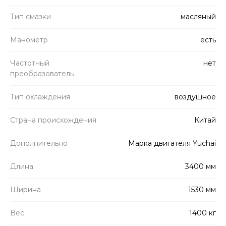
Тип смазки
масляный
Манометр
есть
Частотный
нет
преобразователь
Тип охлаждения
воздушное
Страна происхождения
Китай
Дополнительно
Марка двигателя Yuchai
Длина
3400 мм
Ширина
1530 мм
Вес
1400 кг