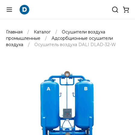
Главная
Каталог
Осушители воздуха
промышленные
Адсорбционные осушители
воздуха
Осушитель воздуха DALI DLAD-32-W