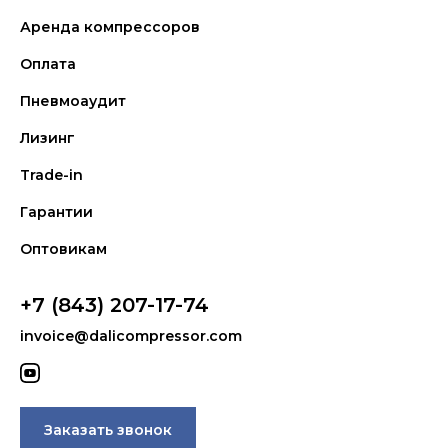
Аренда компрессоров
Оплата
Пневмоаудит
Лизинг
Trade-in
Гарантии
Оптовикам
+7 (843) 207-17-74
invoice@dalicompressor.com
Заказать звонок