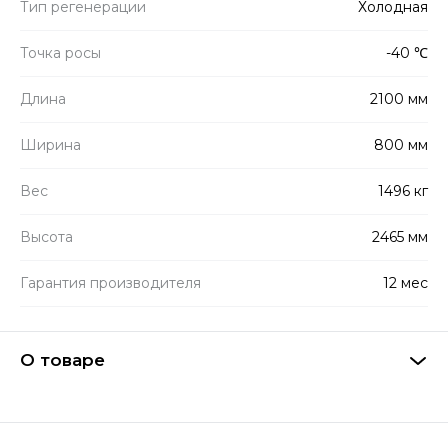
Тип регенерации
Холодная
Точка росы
-40 ℃
Длина
2100 мм
Ширина
800 мм
Вес
1496 кг
Высота
2465 мм
Гарантия производителя
12 мес
О товаре