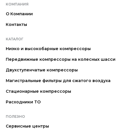
КОМПАНИЯ
О Компании
Контакты
КАТАЛОГ
Низко и высокобарные компрессоры
Передвижные компрессоры на колесных шасси
Двухступенчатые компрессоры
Магистральные фильтры для сжатого воздуха
Стационарные компрессоры
Расходники ТО
ПОЛЕЗНО
Сервисные центры