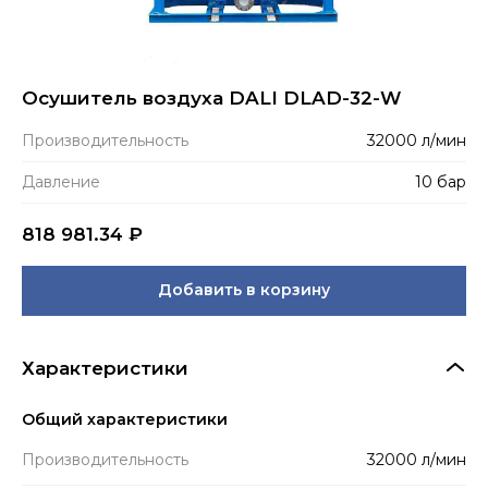
Осушитель воздуха DALI DLAD-32-W
Производитель­ность
32000 л/мин
Давление
10 бар
818 981.34
₽
Добавить в корзину
Характеристики
Общий характеристики
Производитель­ность
32000 л/мин