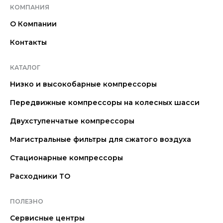
КОМПАНИЯ
О Компании
Контакты
КАТАЛОГ
Низко и высокобарные компрессоры
Передвижные компрессоры на колесных шасси
Двухступенчатые компрессоры
Магистральные фильтры для сжатого воздуха
Стационарные компрессоры
Расходники ТО
ПОЛЕЗНО
Сервисные центры