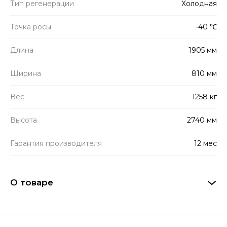
Тип регенерации
Холодная
Точка росы
-40 ℃
Длина
1905 мм
Ширина
810 мм
Вес
1258 кг
Высота
2740 мм
Гарантия производителя
12 мес
О товаре