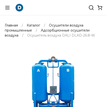
Главная
Каталог
Осушители воздуха
промышленные
Адсорбционные осушители
воздуха
Осушитель воздуха DALI DLAD-26.8-W