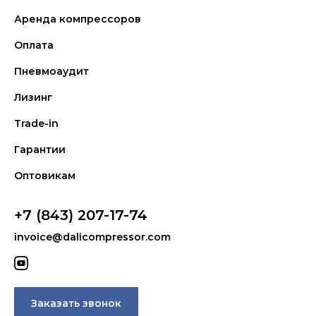
Аренда компрессоров
Оплата
Пневмоаудит
Лизинг
Trade-in
Гарантии
Оптовикам
+7 (843) 207-17-74
invoice@dalicompressor.com
Заказать звонок