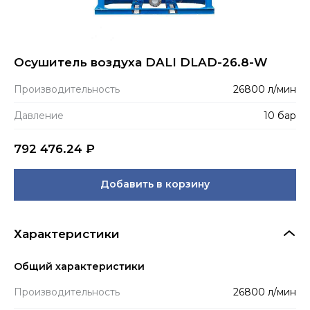
Осушитель воздуха DALI DLAD-26.8-W
Производитель­ность
26800 л/мин
Давление
10 бар
792 476.24
₽
Добавить в корзину
Характеристики
Общий характеристики
Производитель­ность
26800 л/мин