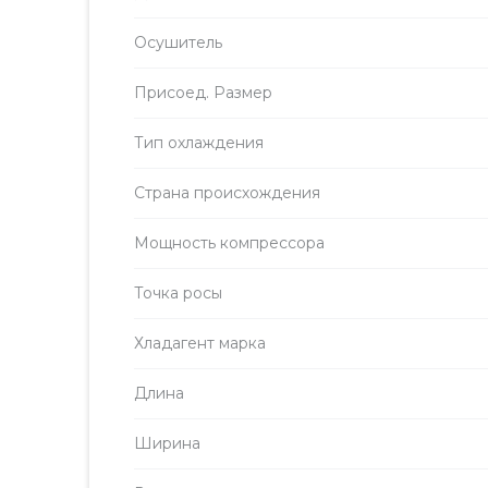
Осушитель
Присоед. Размер
Тип охлаждения
Страна происхождения
Мощность компрессора
Точка росы
Хладагент марка
Длина
Ширина