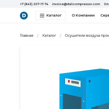
+7 (843) 207-17-74
invoice@dalicompressor.com
Оп
Каталог
О Компании
Сер
Главная
Каталог
Осушители воздуха пр