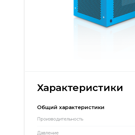
Характеристики
Общий характеристики
Производитель­ность
Давление