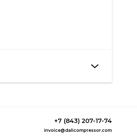
+7 (843) 207-17-74
invoice@dalicompressor.com