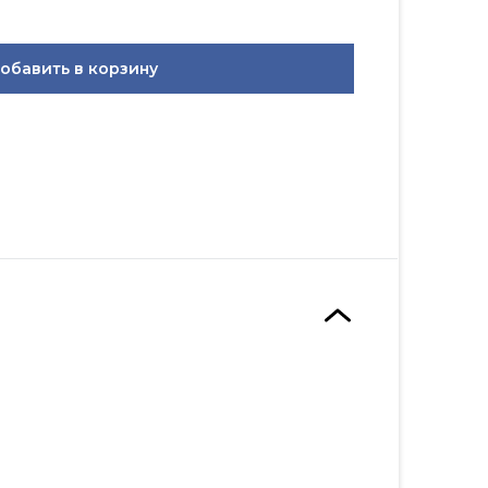
обавить в корзину