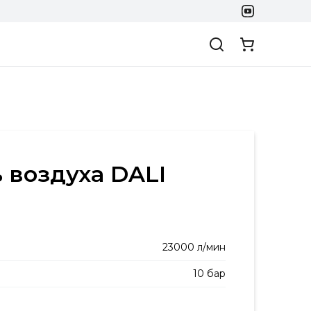
 воздуха DALI
23000 л/мин
10 бар