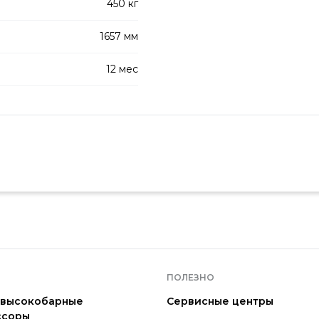
450 кг
1657 мм
12 мес
ПОЛЕЗНО
 высокобарные
Сервисные центры
ссоры