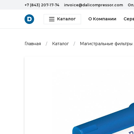
+7 (843) 207-17-74
invoice@dalicompressor.com
Оп
Каталог
О Компании
Сер
Главная
Каталог
Магистральные фильтры 