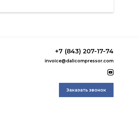
+7 (843) 207-17-74
invoice@dalicompressor.com
Заказать звонок