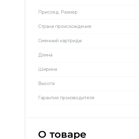
Присоед. Размер
Страна происхождения
Сменный картридж
Длина
Ширина
Высота
Гарантия производителя
О товаре