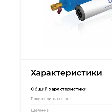
Характеристики
Общий характеристики
Производитель­ность
Давление