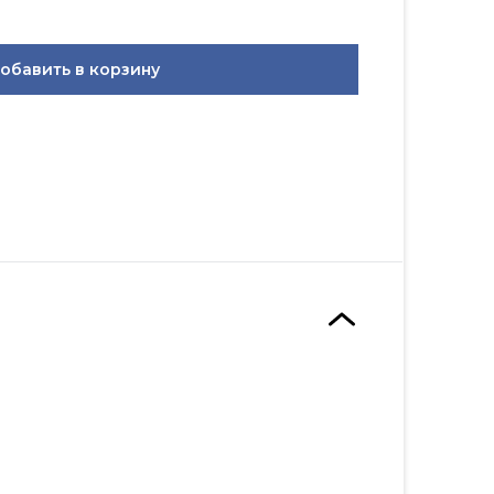
обавить в корзину