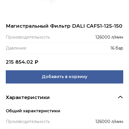
Магистральный Фильтр DALI CAFS1-125-150
Производитель­ность
126000 л/мин
Давление
16 бар
215 854.02
₽
Добавить в корзину
Характеристики
Общий характеристики
Производитель­ность
126000 л/мин