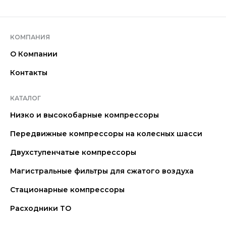
КОМПАНИЯ
О Компании
Контакты
КАТАЛОГ
Низко и высокобарные компрессоры
Передвижные компрессоры на колесных шасси
Двухступенчатые компрессоры
Магистральные фильтры для сжатого воздуха
Стационарные компрессоры
Расходники ТО