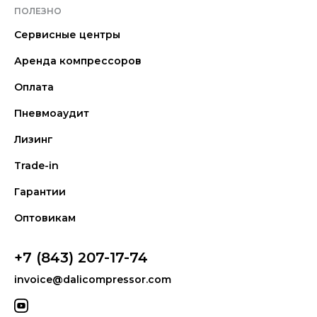
ПОЛЕЗНО
Сервисные центры
Аренда компрессоров
Оплата
Пневмоаудит
Лизинг
Trade-in
Гарантии
Оптовикам
+7 (843) 207-17-74
invoice@dalicompressor.com