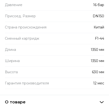
Давление
16 бар
Присоед. Размер
DN150
Страна происхождения
Китай
Сменный картридж
F1-44
Длина
1350 мм
Ширина
1350 мм
Высота
630 мм
Гарантия производителя
12 мес
О товаре