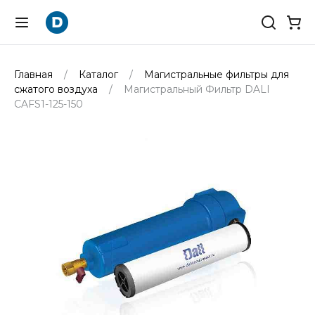
Главная
Каталог
Магистральные фильтры для
сжатого воздуха
Магистральный Фильтр DALI
CAFS1-125-150