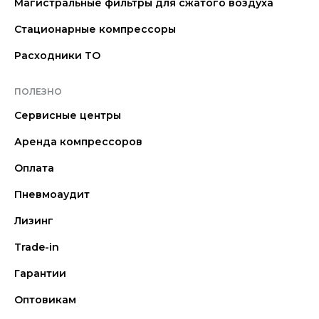
Магистральные фильтры для сжатого воздуха
Стационарные компрессоры
Расходники ТО
ПОЛЕЗНО
Сервисные центры
Аренда компрессоров
Оплата
Пневмоаудит
Лизинг
Trade-in
Гарантии
Оптовикам