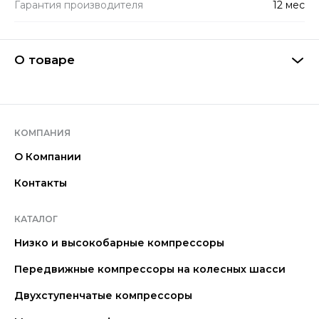
Гарантия производителя
12 мес
О товаре
КОМПАНИЯ
О Компании
Контакты
КАТАЛОГ
Низко и высокобарные компрессоры
Передвижные компрессоры на колесных шасси
Двухступенчатые компрессоры