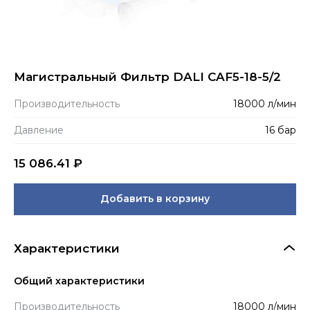
Магистральный Фильтр DALI CAF5-18-5/2
Производитель­ность
18000 л/мин
Давление
16 бар
15 086.41
₽
Добавить в корзину
Характеристики
Общий характеристики
Производитель­ность
18000 л/мин