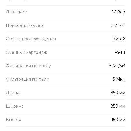
Давление
16 бар
Присоед. Размер
G 2 1/2"
Страна происхождения
Китай
Сменный картридж
F5-18
Фильтрация по маслу
5 Мг/м3
Фильтрация по пыли
3 Мкн
Длина
850 мм
Ширина
850 мм
Высота
150 мм