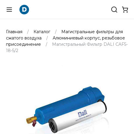
Главная
Каталог
Магистральные фильтры для
сжатого воздуха
Алюминиевый корпус, резьбовое
присоединение
Магистральный Фильтр DALI CAF5-
18-5/2