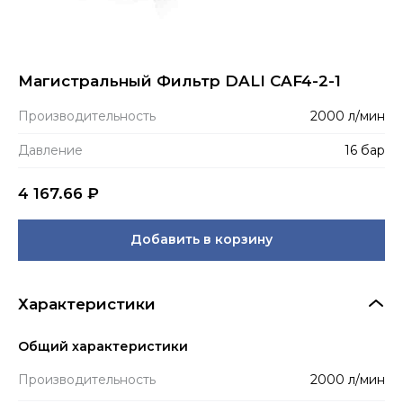
Магистральный Фильтр DALI CAF4-2-1
Производитель­ность
2000 л/мин
Давление
16 бар
4 167.66
₽
Добавить в корзину
Характеристики
Общий характеристики
Производитель­ность
2000 л/мин