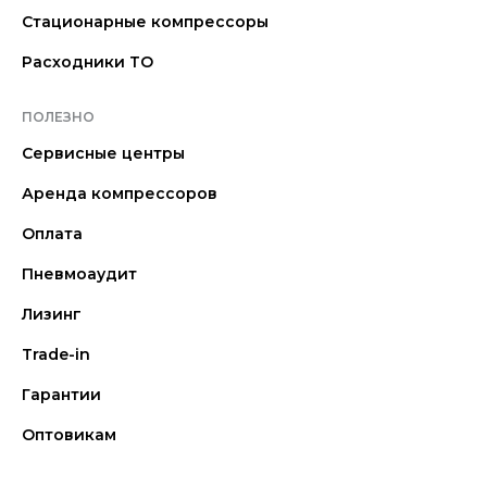
Стационарные компрессоры
Расходники ТО
ПОЛЕЗНО
Сервисные центры
Аренда компрессоров
Оплата
Пневмоаудит
Лизинг
Trade-in
Гарантии
Оптовикам