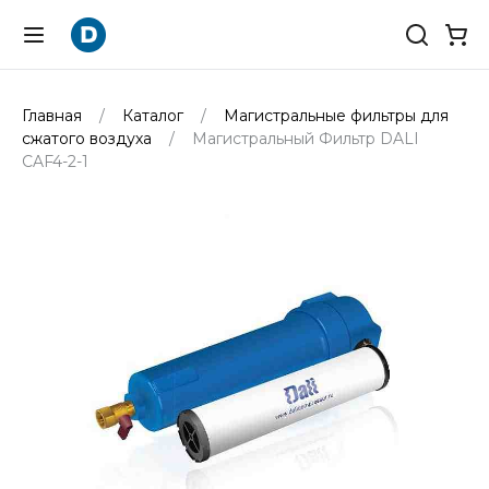
Главная
Каталог
Магистральные фильтры для
сжатого воздуха
Магистральный Фильтр DALI
CAF4-2-1