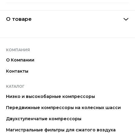
О товаре
КОМПАНИЯ
О Компании
Контакты
КАТАЛОГ
Низко и высокобарные компрессоры
Передвижные компрессоры на колесных шасси
Двухступенчатые компрессоры
Магистральные фильтры для сжатого воздуха