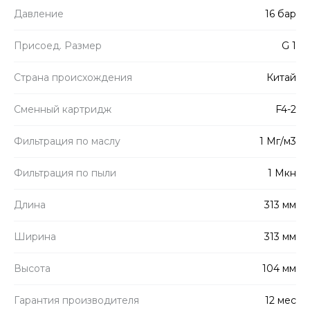
Давление
16 бар
Присоед. Размер
G 1
Страна происхождения
Китай
Сменный картридж
F4-2
Фильтрация по маслу
1 Мг/м3
Фильтрация по пыли
1 Мкн
Длина
313 мм
Ширина
313 мм
Высота
104 мм
Гарантия производителя
12 мес