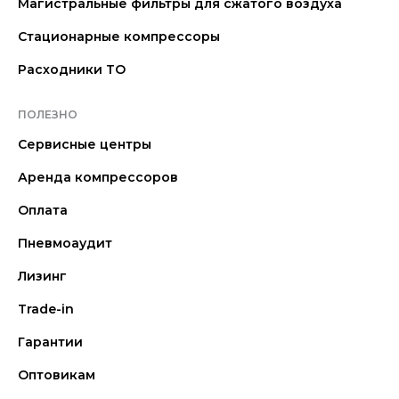
Магистральные фильтры для сжатого воздуха
Стационарные компрессоры
Расходники ТО
ПОЛЕЗНО
Сервисные центры
Аренда компрессоров
Оплата
Пневмоаудит
Лизинг
Trade-in
Гарантии
Оптовикам