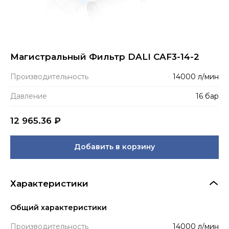
Магистральный Фильтр DALI CAF3-14-2
Производитель­ность
14000 л/мин
Давление
16 бар
12 965.36
₽
Добавить в корзину
Характеристики
Общий характеристики
Производитель­ность
14000 л/мин