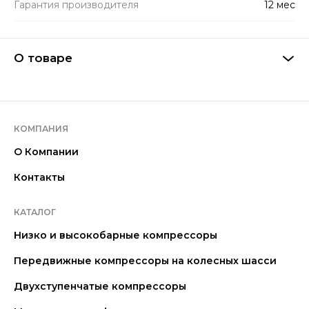
Гарантия производителя
12 мес
О товаре
КОМПАНИЯ
О Компании
Контакты
КАТАЛОГ
Низко и высокобарные компрессоры
Передвижные компрессоры на колесных шасси
Двухступенчатые компрессоры