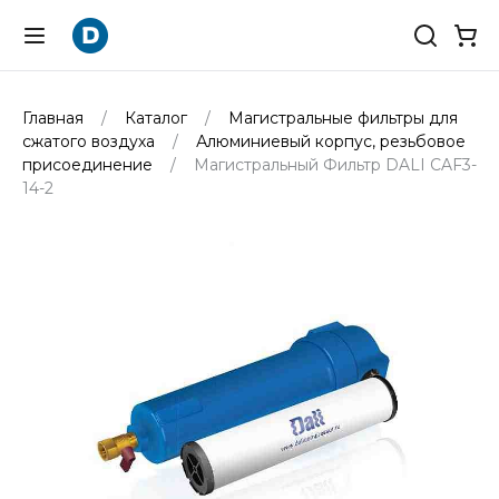
Главная
Каталог
Магистральные фильтры для
сжатого воздуха
Алюминиевый корпус, резьбовое
присоединение
Магистральный Фильтр DALI CAF3-
14-2