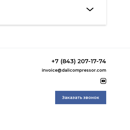
+7 (843) 207-17-74
invoice@dalicompressor.com
Заказать звонок