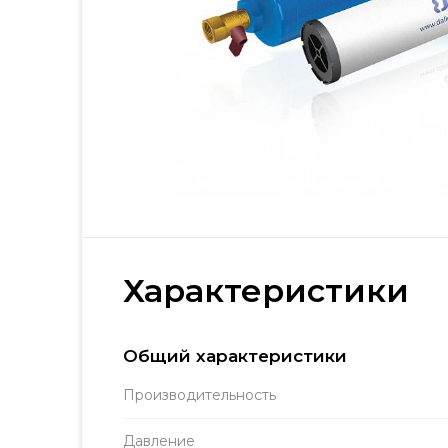
Характеристики
Общий характеристики
Производитель­ность
Давление