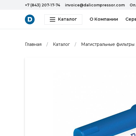
+7 (843) 207-17-74
invoice@dalicompressor.com
Оп
Каталог
О Компании
Сер
Главная
Каталог
Магистральные фильтры 