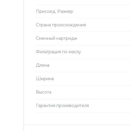
Присоед. Размер
Страна происхождения
Сменный картридж
Фильтрация по маслу
Длина
Ширина
Высота
Гарантия производителя