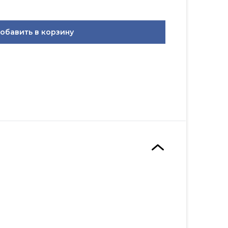
обавить в корзину