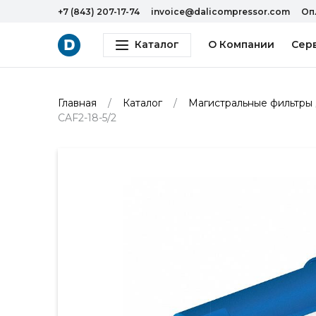
+7 (843) 207-17-74
invoice@dalicompressor.com
Оп
Каталог
О Компании
Сер
Главная
Каталог
Магистральные фильтры 
CAF2-18-5/2