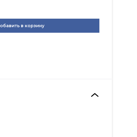
обавить в корзину