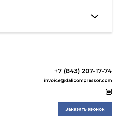
+7 (843) 207-17-74
invoice@dalicompressor.com
Заказать звонок