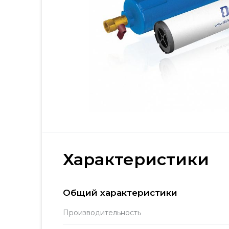
Характеристики
Общий характеристики
Производитель­ность