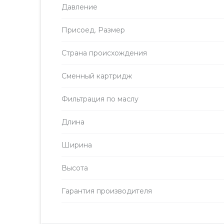
Давление
Присоед. Размер
Страна происхождения
Сменный картридж
Фильтрация по маслу
Длина
Ширина
Высота
Гарантия производителя